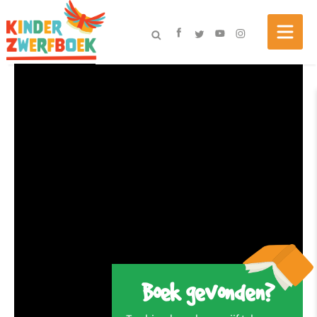
Boek gevonden?