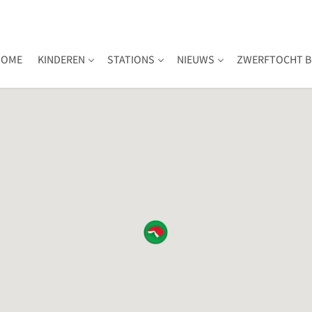
HOME
KINDEREN
STATIONS
NIEUWS
ZWERFTOCHT B