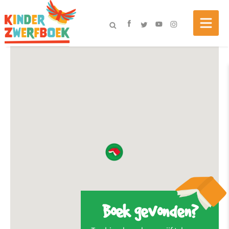
Boek gevonden?