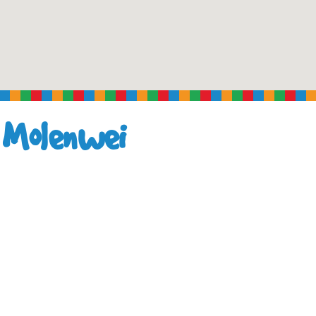
e Molenwei