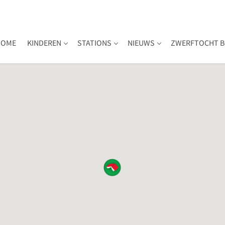
HOME
KINDEREN
STATIONS
NIEUWS
ZWERFTOCHT B