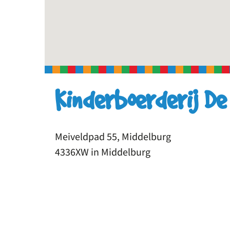
Kinderboerderij De
Meiveldpad 55, Middelburg
4336XW in Middelburg