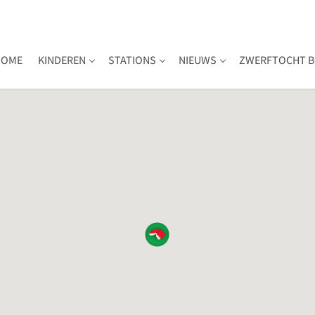
HOME
KINDEREN
STATIONS
NIEUWS
ZWERFTOCHT B