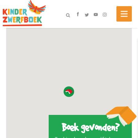
Boek gevonden?