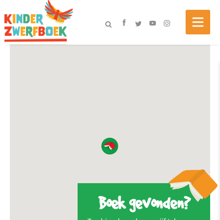
Boek gevonden?