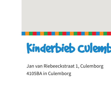
Kinderbieb Culem
Jan van Riebeeckstraat 1, Culemborg
4105BA in Culemborg