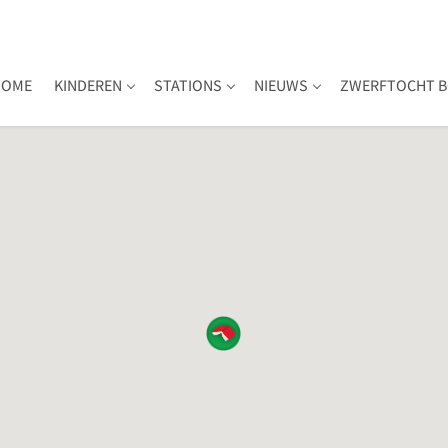
HOME
KINDEREN
STATIONS
NIEUWS
ZWERFTOCHT B