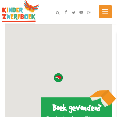
Boek gevonden?