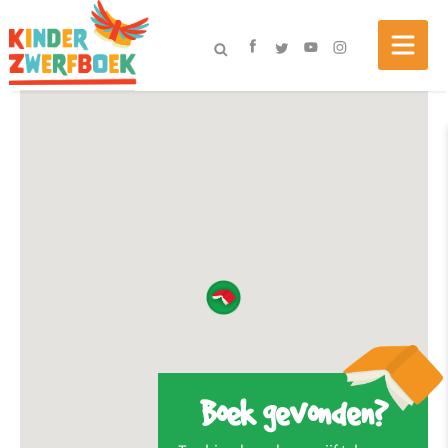
Boek gevonden?