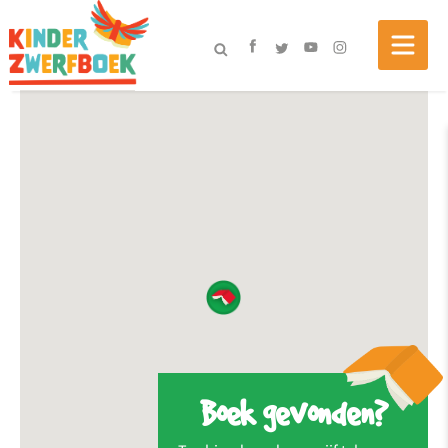
Boek gevonden?