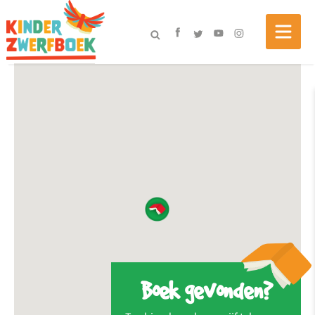
Boek gevonden?