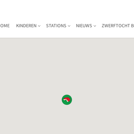
HOME
KINDEREN
STATIONS
NIEUWS
ZWERFTOCHT B