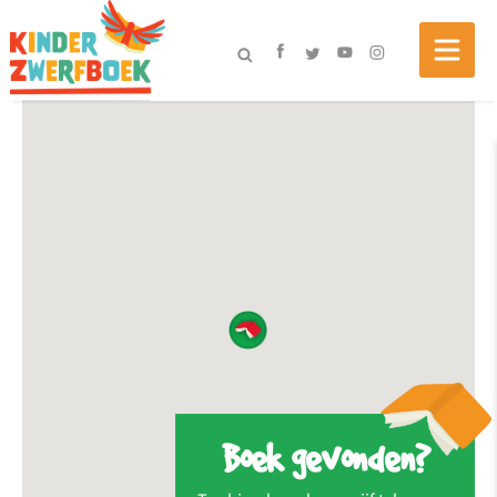
Boek gevonden?