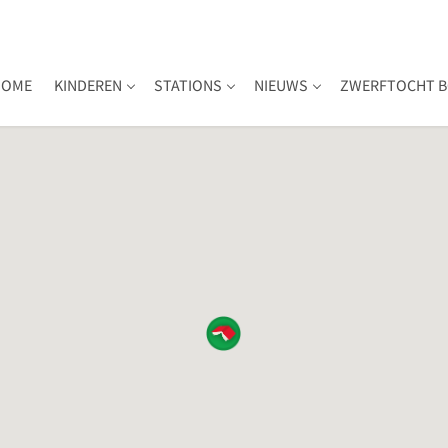
HOME
KINDEREN
STATIONS
NIEUWS
ZWERFTOCHT B