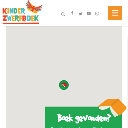
Boek gevonden?