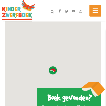
Boek gevonden?