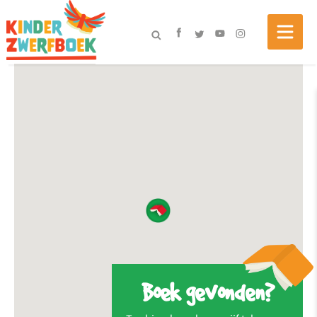
Boek gevonden?