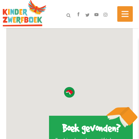
Boek gevonden?