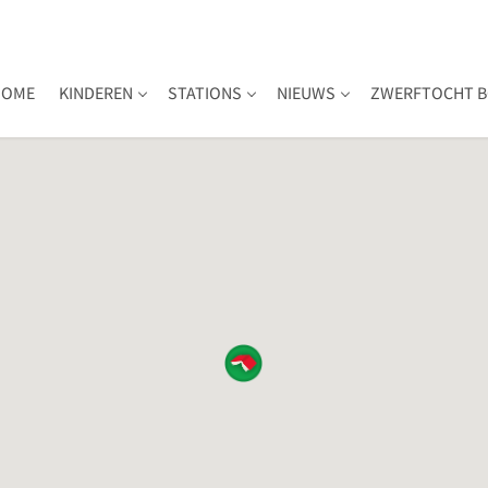
HOME
KINDEREN
STATIONS
NIEUWS
ZWERFTOCHT B