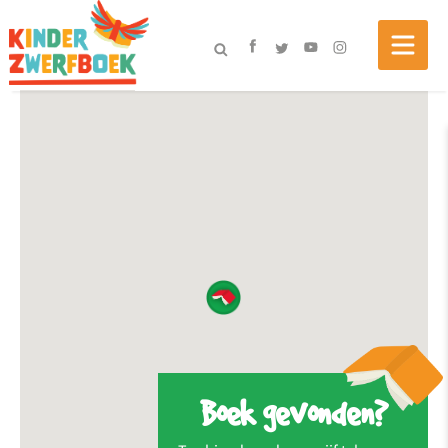
Boek gevonden?