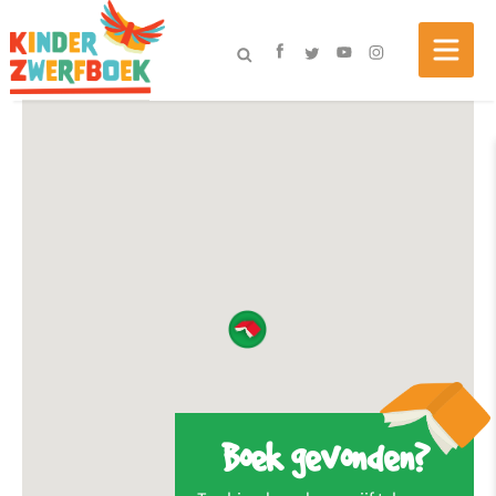
Boek gevonden?