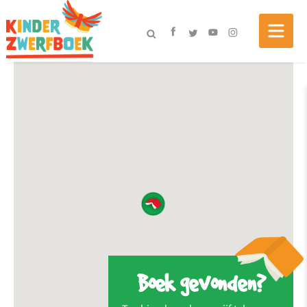
Boek gevonden?