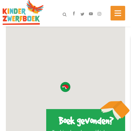
Boek gevonden?