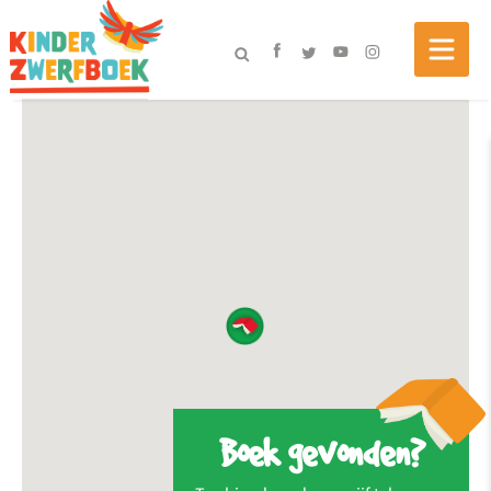
Boek gevonden?