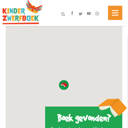
Boek gevonden?