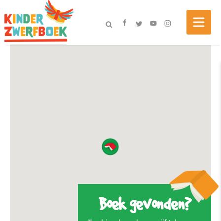
Boek gevonden?