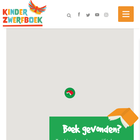
Boek gevonden?