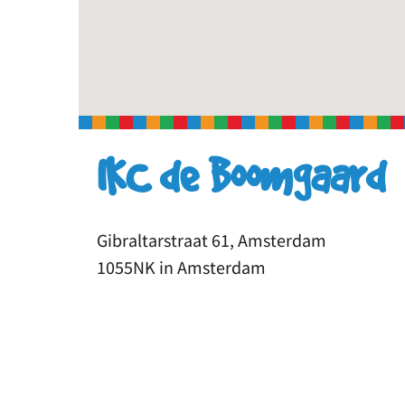
IKC de Boomgaard
Gibraltarstraat 61, Amsterdam
1055NK in Amsterdam