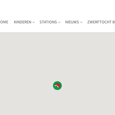
HOME
KINDEREN
STATIONS
NIEUWS
ZWERFTOCHT B