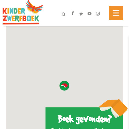
Boek gevonden?