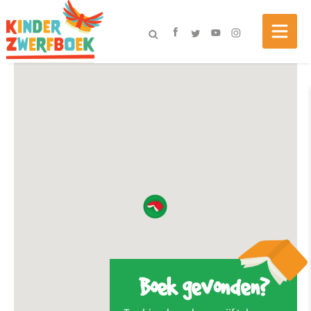
Boek gevonden?