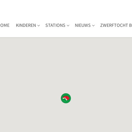
HOME
KINDEREN
STATIONS
NIEUWS
ZWERFTOCHT B