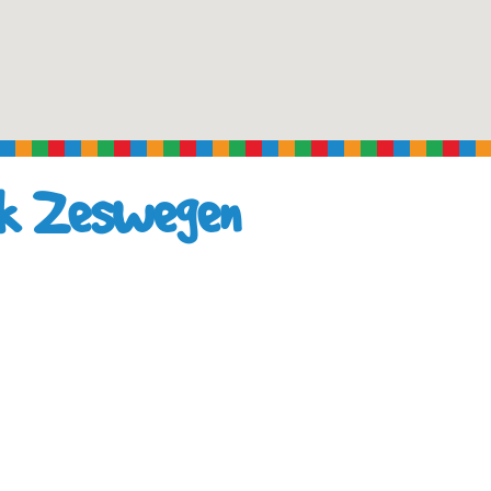
jk Zeswegen