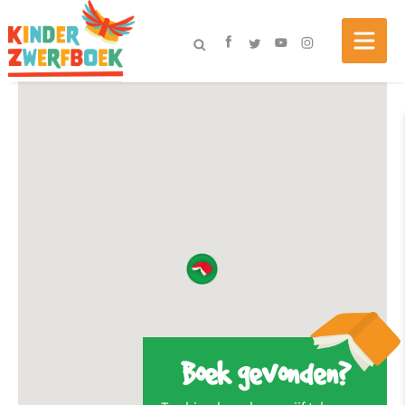
Boek gevonden?