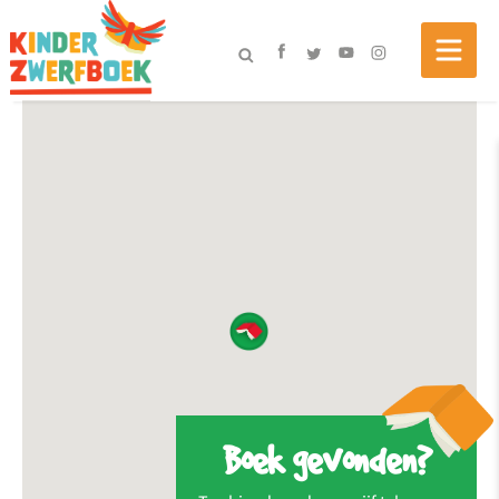
Boek gevonden?