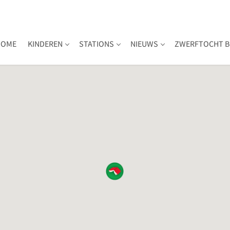
HOME
KINDEREN
STATIONS
NIEUWS
ZWERFTOCHT B