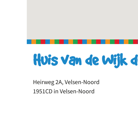
Huis van de Wijk 
Heirweg 2A, Velsen-Noord
1951CD in Velsen-Noord