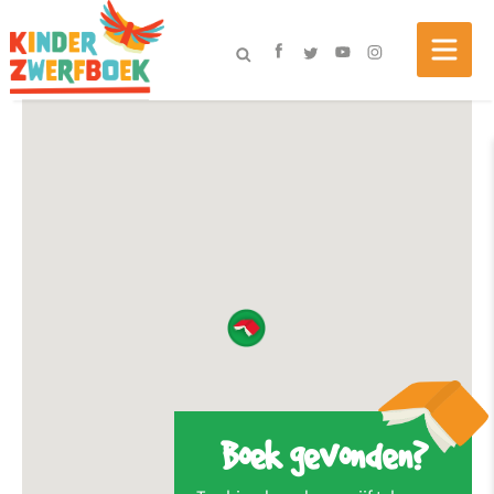
Boek gevonden?