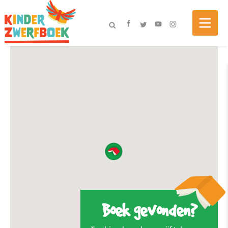
Boek gevonden?