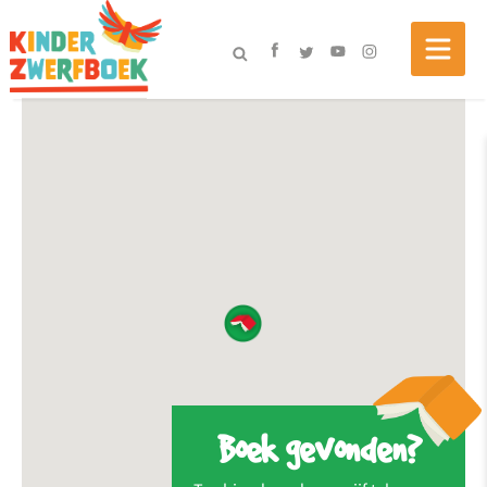
Boek gevonden?