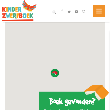
Boek gevonden?