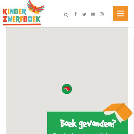
Boek gevonden?