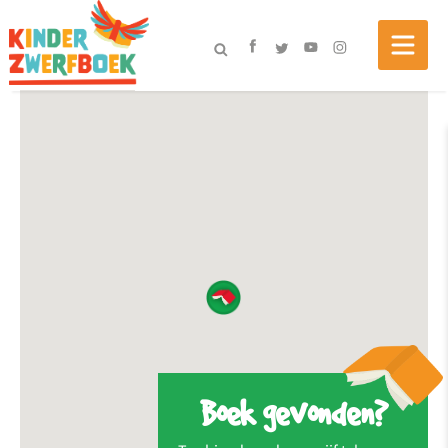
Boek gevonden?