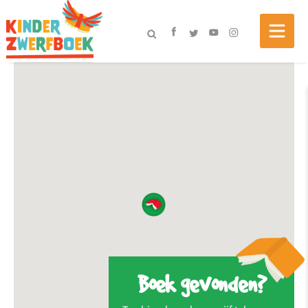
Boek gevonden?