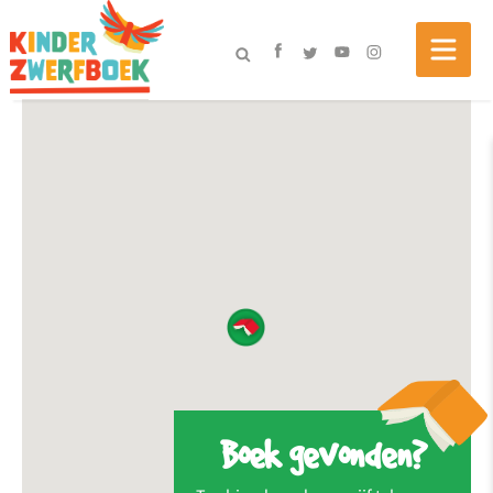
Boek gevonden?