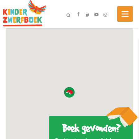
Boek gevonden?