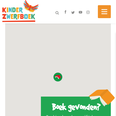
Boek gevonden?