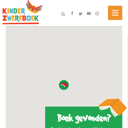
Boek gevonden?