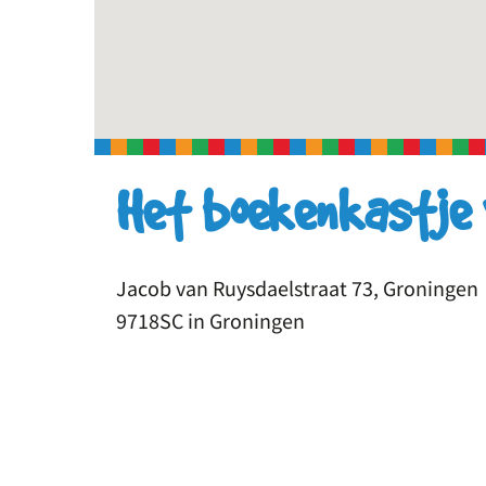
Het boekenkastje
Jacob van Ruysdaelstraat 73, Groningen
9718SC in Groningen