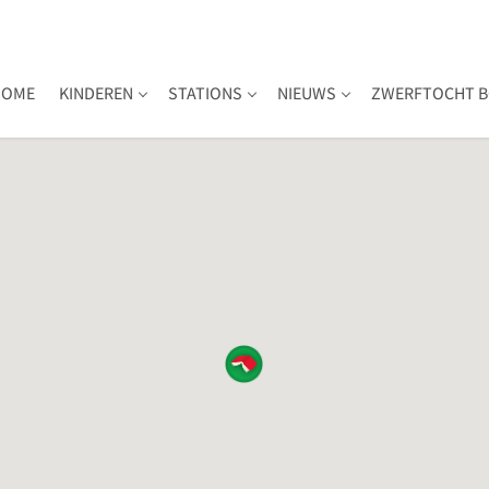
HOME
KINDEREN
STATIONS
NIEUWS
ZWERFTOCHT B