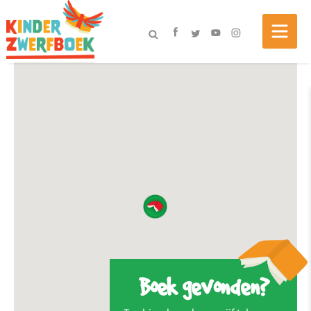
Boek gevonden?