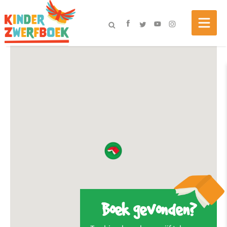
Boek gevonden?